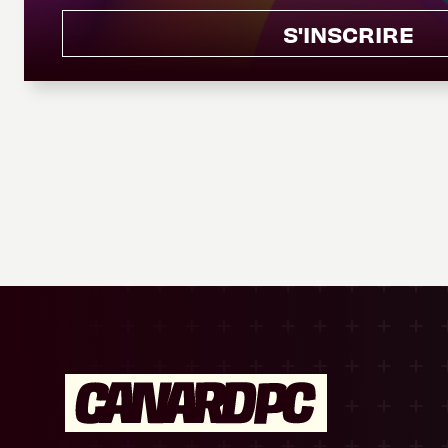
S'INSCRIRE