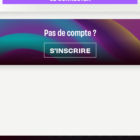
Pas de compte ?
S'INSCRIRE