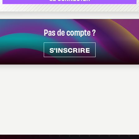
Pas de compte ?
S'INSCRIRE