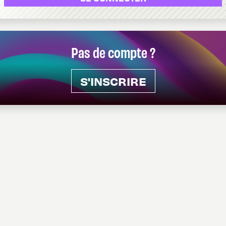
Pas de compte ?
S'INSCRIRE