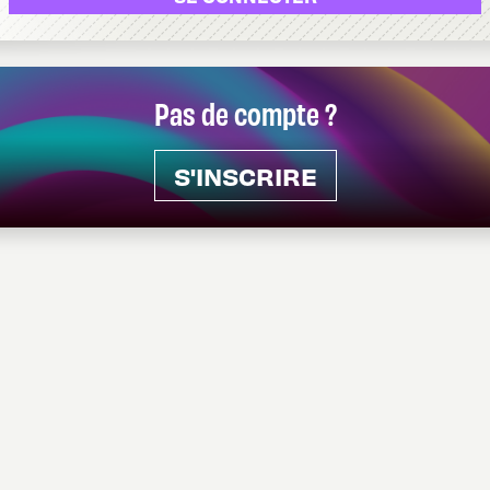
Pas de compte ?
S'INSCRIRE