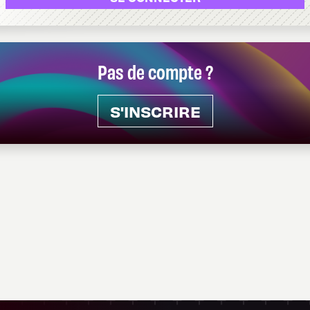
Pas de compte ?
S'INSCRIRE