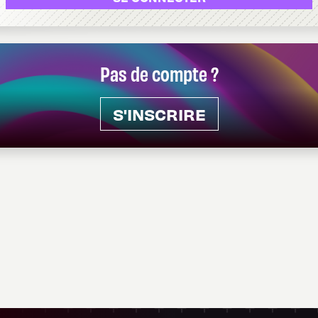
Pas de compte ?
S'INSCRIRE