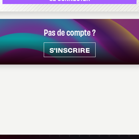
Pas de compte ?
S'INSCRIRE