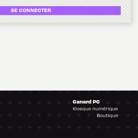
SE CONNECTER
Canard PC
Kiosque numérique
Boutique