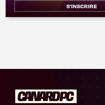
S'INSCRIRE