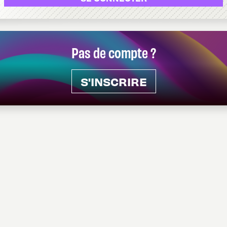
Pas de compte ?
S'INSCRIRE