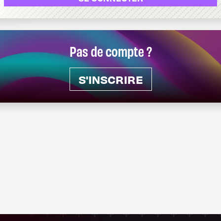
Pas de compte ?
S'INSCRIRE