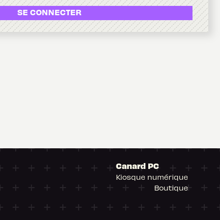
SE CONNECTER
Canard PC
Kiosque numérique
Boutique