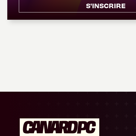
S'INSCRIRE