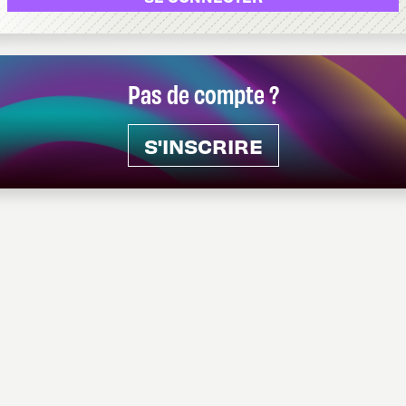
Pas de compte ?
S'INSCRIRE