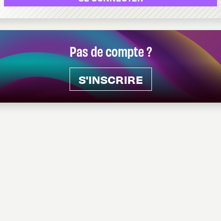
Pas de compte ?
S'INSCRIRE