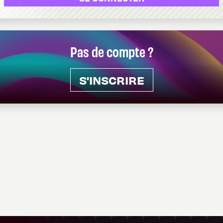
Pas de compte ?
S'INSCRIRE