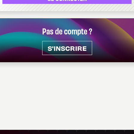
Pas de compte ?
S'INSCRIRE