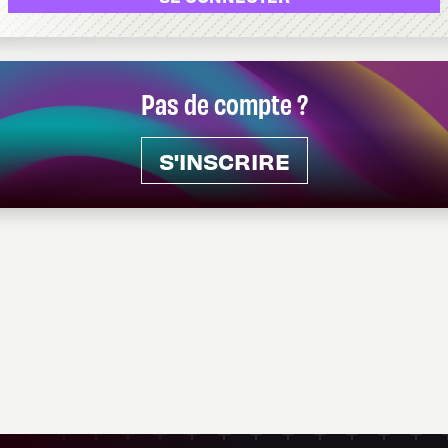
Pas de compte ?
S'INSCRIRE