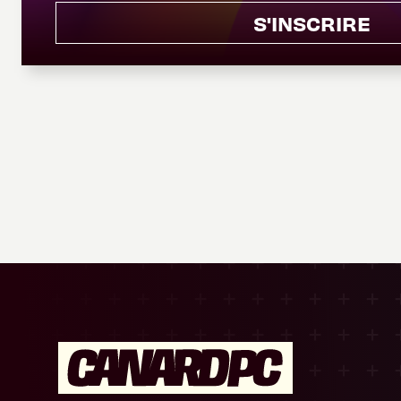
S'INSCRIRE