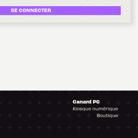
SE CONNECTER
Canard PC
Kiosque numérique
Boutique