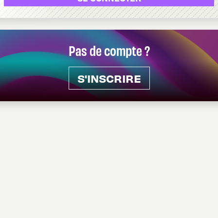
Pas de compte ?
S'INSCRIRE