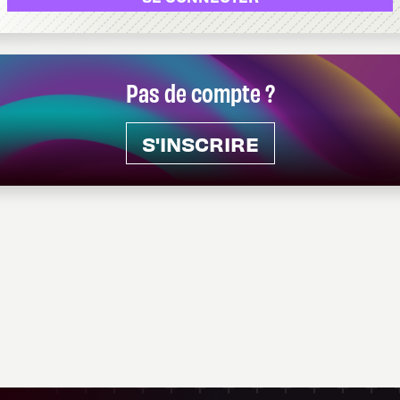
Pas de compte ?
S'INSCRIRE