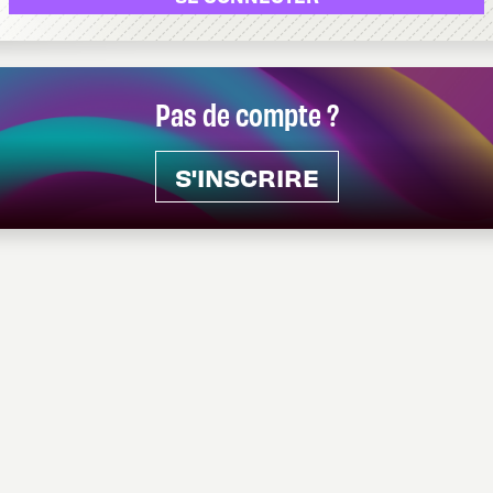
Pas de compte ?
S'INSCRIRE