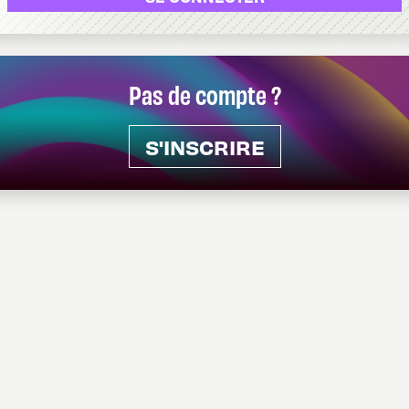
Pas de compte ?
S'INSCRIRE