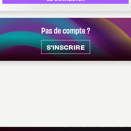
Pas de compte ?
S'INSCRIRE