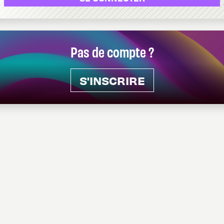
Pas de compte ?
S'INSCRIRE