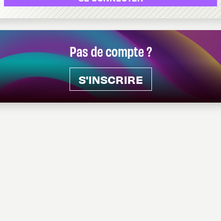
Pas de compte ?
S'INSCRIRE