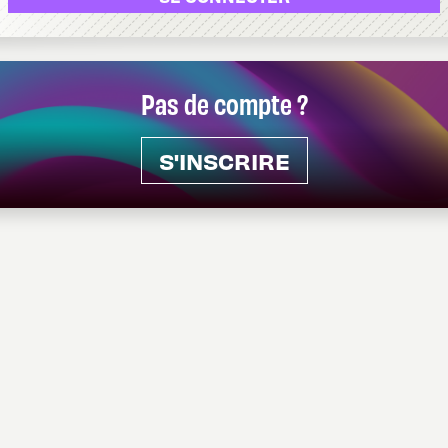
Pas de compte ?
S'INSCRIRE