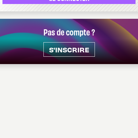
Pas de compte ?
S'INSCRIRE