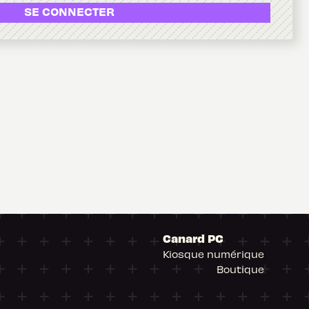
SE CONNECTER
Canard PC
Kiosque numérique
Boutique