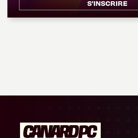
S'INSCRIRE