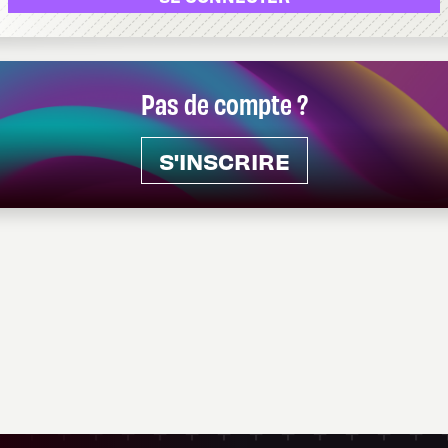
Pas de compte ?
S'INSCRIRE