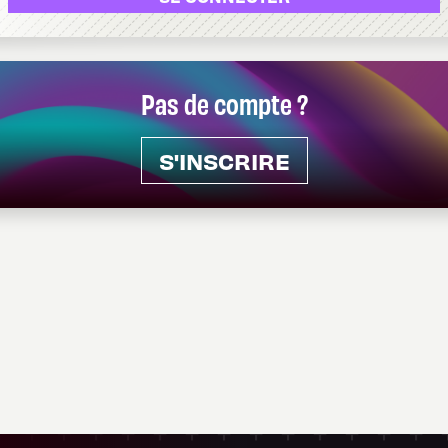
Pas de compte ?
S'INSCRIRE