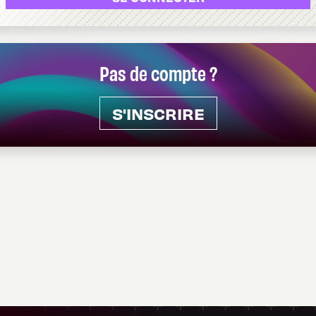
Pas de compte ?
S'INSCRIRE