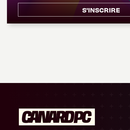
S'INSCRIRE