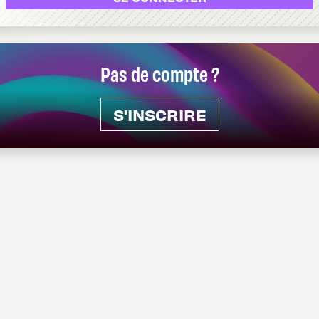
Pas de compte ?
S'INSCRIRE