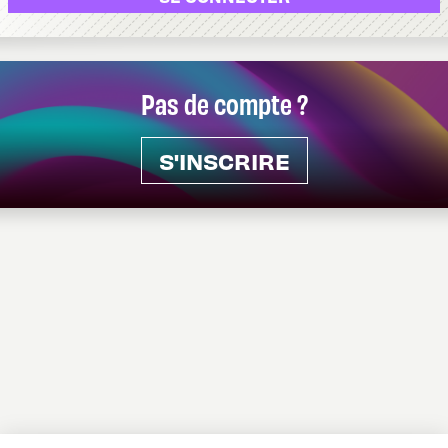
Pas de compte ?
S'INSCRIRE