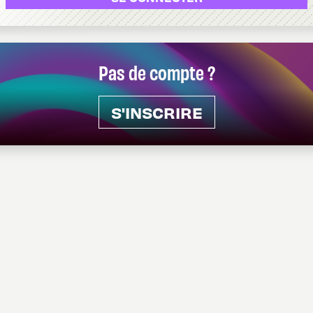
Pas de compte ?
S'INSCRIRE