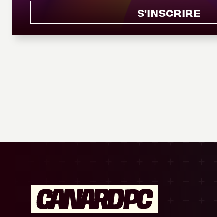
S'INSCRIRE