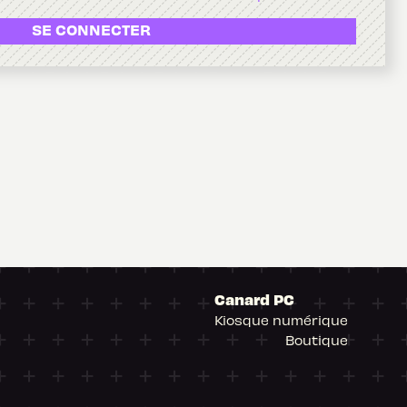
SE CONNECTER
Canard PC
Kiosque numérique
Boutique