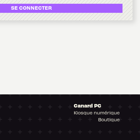
SE CONNECTER
Canard PC
Kiosque numérique
Boutique