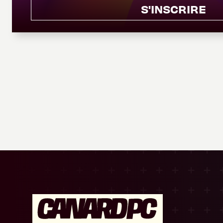
S'INSCRIRE