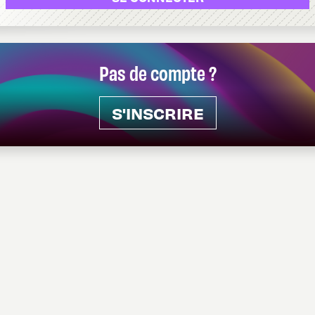
Pas de compte ?
S'INSCRIRE