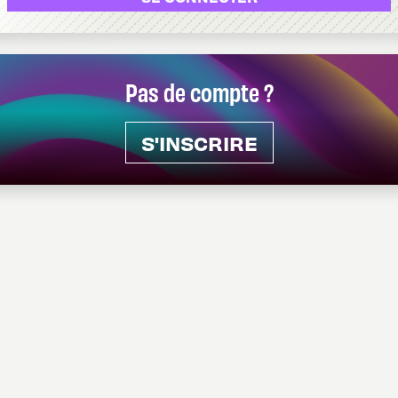
Pas de compte ?
S'INSCRIRE