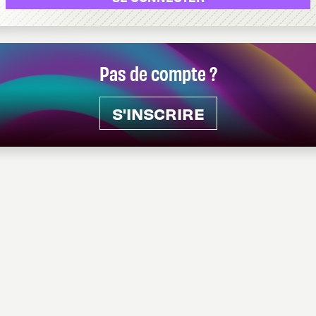
Pas de compte ?
S'INSCRIRE