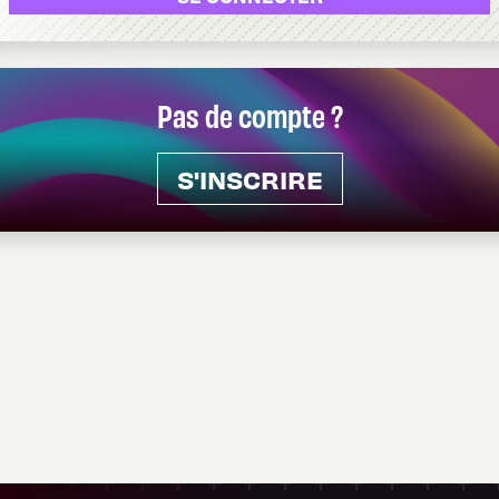
Pas de compte ?
S'INSCRIRE