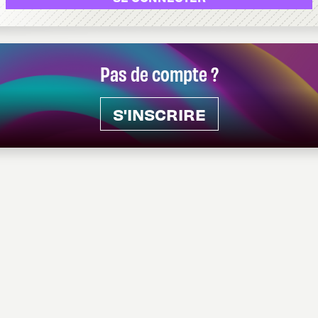
Pas de compte ?
S'INSCRIRE