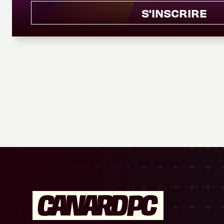
S'INSCRIRE