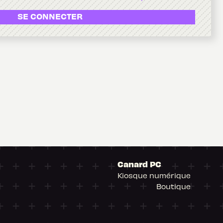
SE CONNECTER
Canard PC
Kiosque numérique
Boutique