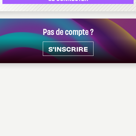
Pas de compte ?
S'INSCRIRE