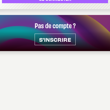
Pas de compte ?
S'INSCRIRE