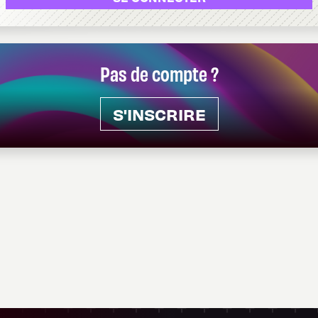
Pas de compte ?
S'INSCRIRE