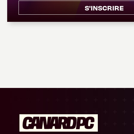
S'INSCRIRE