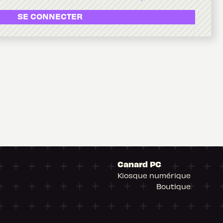
SE CONNECTER
Canard PC
Kiosque numérique
Boutique