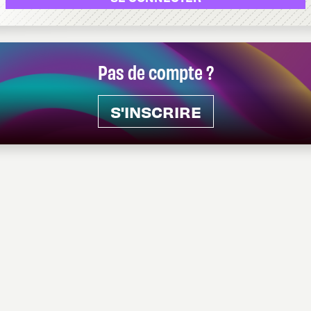
Pas de compte ?
S'INSCRIRE