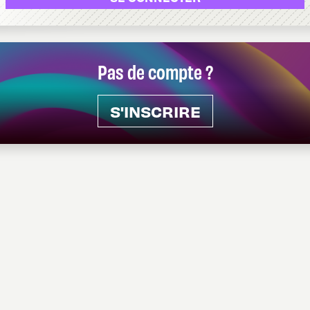
Pas de compte ?
S'INSCRIRE