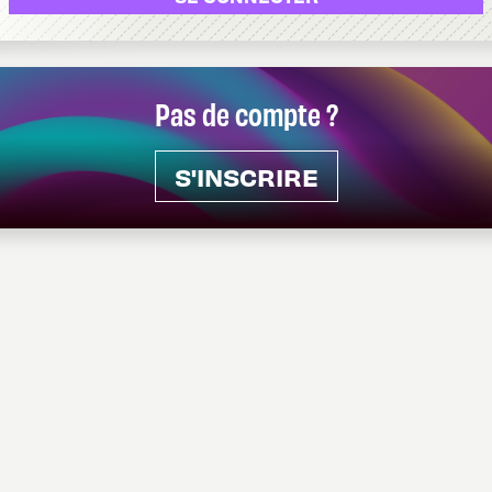
Pas de compte ?
S'INSCRIRE